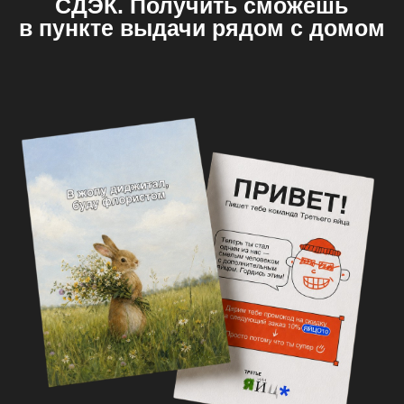
Политика конфиденциальности
©2026 Все права защищены