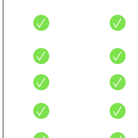
Оставить заявку